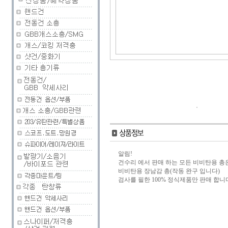
알림!
건수리 에서 판매 하는 모든 비비탄용 총
비비탄용 장남감 총(작동 완구 입니다)
검사를 필한 100% 정식제품만 판매 합니