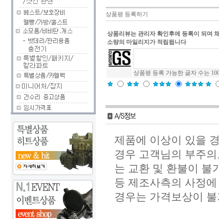
상품평 등록하기
상품리뷰는 관리자 확인후에 등록이 되며 
소량의 마일리지가 적립됩니다
상품평 등록 가능한 글자 수는 10
제품에 이상이 있을 경
경우 고객님의 부주의
는 교환 및 환불이 불
등 제조사측의 사정에 
경우는 가격보상이 불