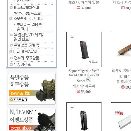
제조사: 마루이 일본
제조사: 마
37,000
38,
Sapre Magazine Ver.2
마루이 226
for MARUI Glock19
창[할인
Series
제조사:
제조사: 마루이
59,
53,000