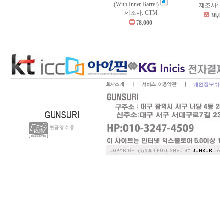
(With Inner Barrel)
제조사: 
제조사: CTM
38,
78,000