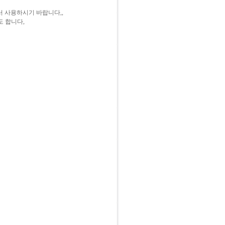
서 사용하시기 바랍니다,,
도 합니다,