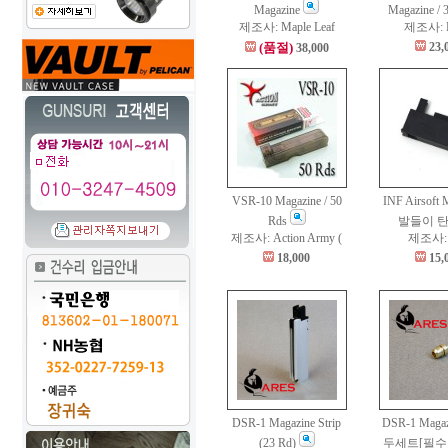
Magazine
Magazine / 
제조사: Maple Leaf
제조사: 
(품절)
23,
38,000
VSR-10 Magazine / 50
INF Airsoft
Rds
발들이 
제조사: Action Army (
제조사: 
18,000
15,
DSR-1 Magazine Strip
DSR-1 Magaz
(23 Rd)
두세트[필수