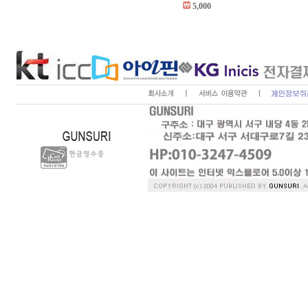
5,000