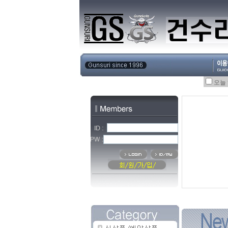
오늘
오늘