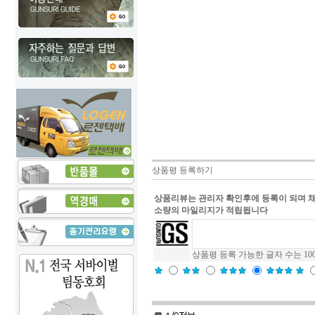
상품평 등록하기
상품리뷰는 관리자 확인후에 등록이 되며 
소량의 마일리지가 적립됩니다
상품평 등록 가능한 글자 수는 10