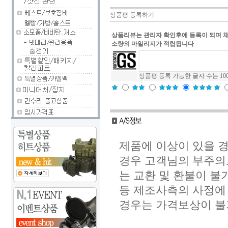
상품평 등록하기
상품리뷰는 관리자 확인후에 등록이 되며 
소량의 마일리지가 적립됩니다
상품평 등록 가능한 글자 수는 10
제품에 이상이 있을 경
경우 고객님의 부주의
는 교환 및 환불이 불
등 제조사측의 사정에 
경우는 가격보상이 불