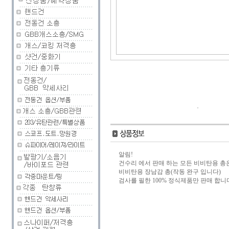
알림!
건수리 에서 판매 하는 모든 비비탄용 총
비비탄용 장남감 총(작동 완구 입니다)
검사를 필한 100% 정식제품만 판매 합니